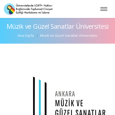
Müzik ve Güzel Sanatlar Üniversitesi
Ana Sayfa
Müzik ve Güzel Sanatlar Üniversitesi