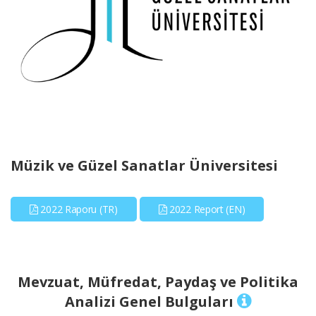
Müzik ve Güzel Sanatlar Üniversitesi
2022 Raporu (TR)
2022 Report (EN)
Mevzuat, Müfredat, Paydaş ve Politika
Analizi Genel Bulguları